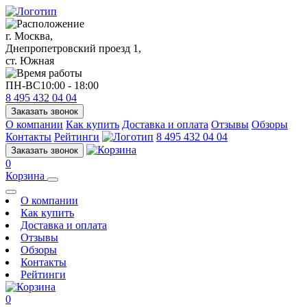
г. Москва,
Днепропетровский проезд 1,
ст. Южная
ПН-ВС
10:00 - 18:00
8 495 432 04 04
Заказать звонок
О компании
Как купить
Доставка и оплата
Отзывы
Обзоры
Контакты
Рейтинги
8 495 432 04 04
Заказать звонок
0
Корзина
О компании
Как купить
Доставка и оплата
Отзывы
Обзоры
Контакты
Рейтинги
0