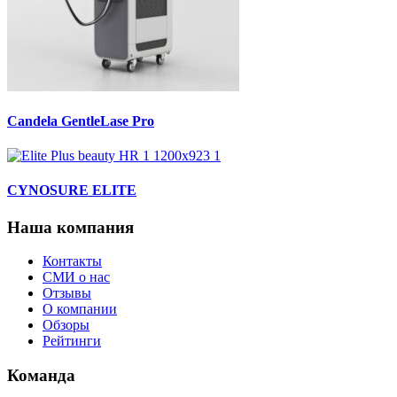
Candela GentleLase Pro
CYNOSURE ELITE
Наша компания
Контакты
СМИ о нас
Отзывы
О компании
Обзоры
Рейтинги
Команда