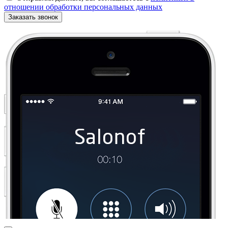
отношении обработки персональных данных