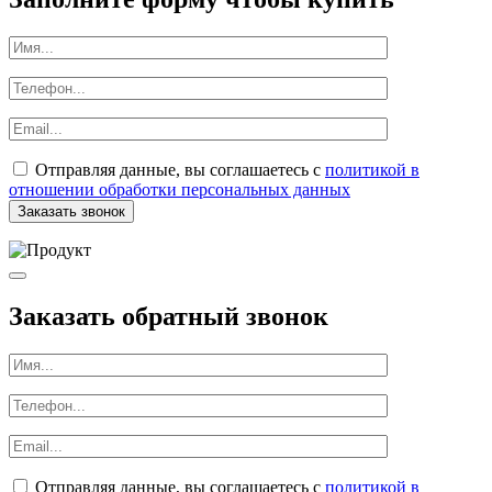
Отправляя данные, вы соглашаетесь с
политикой в
отношении обработки персональных данных
Заказать обратный звонок
Отправляя данные, вы соглашаетесь с
политикой в