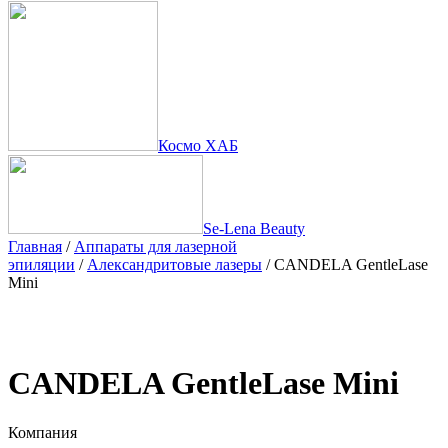
Космо ХАБ
Se-Lena Beauty
Главная
/
Аппараты для лазерной
эпиляции
/
Александритовые лазеры
/ CANDELA GentleLase
Mini
CANDELA GentleLase Mini
Компания