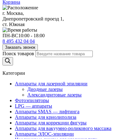
Корзина
г. Москва,
Днепропетровский проезд 1,
ст. Южная
ПН-ВС
10:00 - 18:00
8 495 432 04 04
Заказать звонок
Поиск товаров
Категории
Аппараты для лазерной эпиляции
Диодные лазеры
Александритовые лазеры
Фотоэпиляторы
LPG — аппараты
Аппараты SMAS — лифтинга
Аппараты для криолиполиза
Аппараты для коррекции фигуры
Аппараты для вакуумно-роликового массажа
Аппараты ЭЛОС-эпиляции