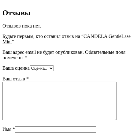
Отзывы
Отзывов пока нет.
Будьте первым, кто оставил отзыв на “CANDELA GentleLase
Mini”
Ваш адрес email не будет опубликован.
Обязательные поля
помечены
*
Ваша оценка
Ваш отзыв
*
Имя
*