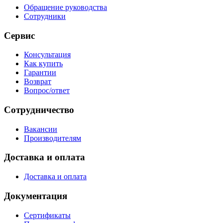
Обращение руководства
Сотрудники
Сервис
Консультация
Как купить
Гарантии
Возврат
Вопрос/ответ
Сотрудничество
Вакансии
Производителям
Доставка и оплата
Доставка и оплата
Документация
Сертификаты