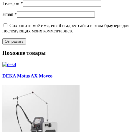
Телефон
*
Email
*
Сохранить моё имя, email и адрес сайта в этом браузере для
последующих моих комментариев.
Похожие товары
DEKA Motus AX Moveo