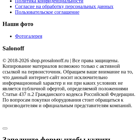
Политика конфиденциальности
Согласие на обработку персональных данных
Пользовательское соглашение
Наши фото
Фотогалерея
Salonoff
© 2018-2026 shop.prosalonoff.ru | Все права защищены.
Копирование материалов возможно только с активной
ссылкой на первоисточник. Обращаем ваше внимание на то,
что данный интернет-сайт носит исключительно
информационный характер и ни при каких условиях не
является публичной офертой, определяемой положениями
Статьи 437 п.2 Гражданского кодекса Российской Федерации.
По вопросам покупки оборудования стоит обращаться к
производителям и официальным представителям компаний.
shop.prosalonoff.ru
Заполните форму чтобы купить