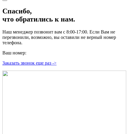
Спасибо,
что обратились к нам.
Наш менеджер позвонит вам с 8:00-17:00. Если Вам не
перезвонили, возможно, вы оставили не верный номер
телефона.
Ваш номер:
Заказать звонок еще раз ->