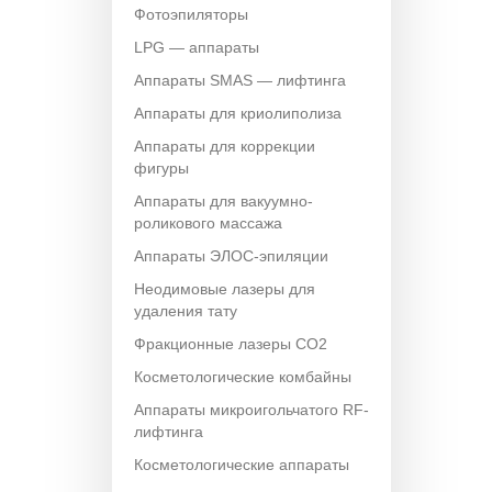
Фотоэпиляторы
LPG — аппараты
Аппараты SMAS — лифтинга
Аппараты для криолиполиза
Аппараты для коррекции
фигуры
Аппараты для вакуумно-
роликового массажа
Аппараты ЭЛОС-эпиляции
Неодимовые лазеры для
удаления тату
Фракционные лазеры CO2
Косметологические комбайны
Аппараты микроигольчатого RF-
лифтинга
Косметологические аппараты