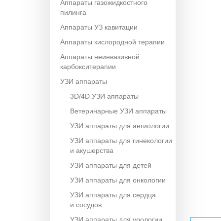
Аппараты газожидкостного
пилинга
Аппараты УЗ кавитации
Аппараты кислородной терапии
Аппараты неинвазивной
карбокситерапии
УЗИ аппараты
3D/4D УЗИ аппараты
Ветеринарные УЗИ аппараты
УЗИ аппараты для ангиологии
УЗИ аппараты для гинекологии
и акушерства
УЗИ аппараты для детей
УЗИ аппараты для онкологии
УЗИ аппараты для сердца
и сосудов
УЗИ аппараты для урологии