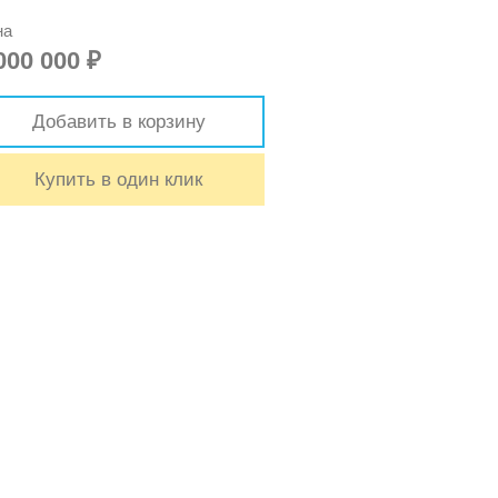
на
000 000
₽
Добавить в корзину
Купить в один клик