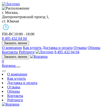
г. Москва,
Днепропетровский проезд 1,
ст. Южная
ПН-ВС
10:00 - 18:00
8 495 432 04 04
Заказать звонок
О компании
Как купить
Доставка и оплата
Отзывы
Обзоры
Контакты
Рейтинги
8 495 432 04 04
Заказать звонок
0
Корзина
О компании
Как купить
Доставка и оплата
Отзывы
Обзоры
Контакты
Рейтинги