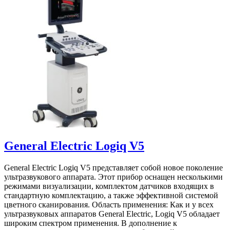
of
5
General Electric Logiq V5
General Electric Logiq V5 представляет собой новое поколение
ультразвукового аппарата. Этот прибор оснащен несколькими
режимами визуализации, комплектом датчиков входящих в
стандартную комплектацию, а также эффективной системой
цветного сканирования. Область применения: Как и у всех
ультразвуковых аппаратов General Electric, Logiq V5 обладает
широким спектром применения. В дополнение к