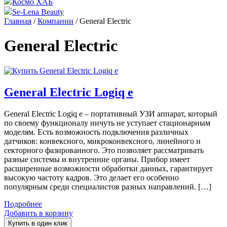
Космо ХАБ
Se-Lena Beauty
Главная
/
Компании
/ General Electric
General Electric
General Electric Logiq e
General Electric Logiq e – портативный УЗИ аппарат, который
по своему функционалу ничуть не уступает стационарным
моделям. Есть возможность подключения различных
датчиков: конвексного, микроконвексного, линейного и
секторного фазированного. Это позволяет рассматривать
разные системы и внутренние органы. Прибор имеет
расширенные возможности обработки данных, гарантирует
высокую частоту кадров. Это делает его особенно
популярным среди специалистов разных направлений. […]
Подробнее
Добавить в корзину
Купить в один клик