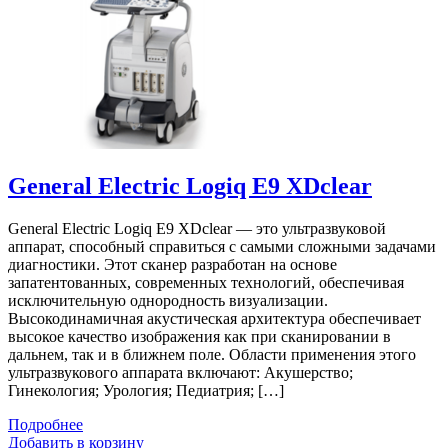
General Electric Logiq E9 XDclear
General Electric Logiq E9 XDclear — это ультразвуковой
аппарат, способный справиться с самыми сложными задачами
диагностики. Этот сканер разработан на основе
запатентованных, современных технологий, обеспечивая
исключительную однородность визуализации.
Высокодинамичная акустическая архитектура обеспечивает
высокое качество изображения как при сканировании в
дальнем, так и в ближнем поле. Области применения этого
ультразвукового аппарата включают: Акушерство;
Гинекология; Урология; Педиатрия; […]
Подробнее
Добавить в корзину