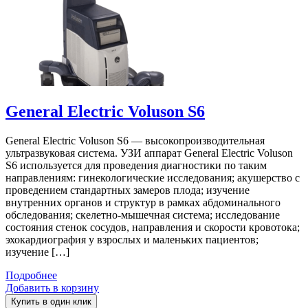
General Electric Voluson S6
General Electric Voluson S6 — высокопроизводительная
ультразвуковая система. УЗИ аппарат General Electric Voluson
S6 используется для проведения диагностики по таким
направлениям: гинекологические исследования; акушерство с
проведением стандартных замеров плода; изучение
внутренних органов и структур в рамках абдоминального
обследования; скелетно-мышечная система; исследование
состояния стенок сосудов, направления и скорости кровотока;
эхокардиография у взрослых и маленьких пациентов;
изучение […]
Подробнее
Добавить в корзину
Купить в один клик