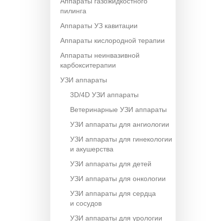
Аппараты газожидкостного
пилинга
Аппараты УЗ кавитации
Аппараты кислородной терапии
Аппараты неинвазивной
карбокситерапии
УЗИ аппараты
3D/4D УЗИ аппараты
Ветеринарные УЗИ аппараты
УЗИ аппараты для ангиологии
УЗИ аппараты для гинекологии
и акушерства
УЗИ аппараты для детей
УЗИ аппараты для онкологии
УЗИ аппараты для сердца
и сосудов
УЗИ аппараты для урологии