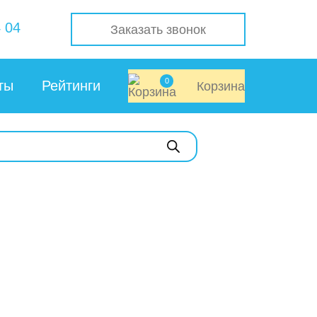
 04
Заказать звонок
0
ты
Рейтинги
Корзина