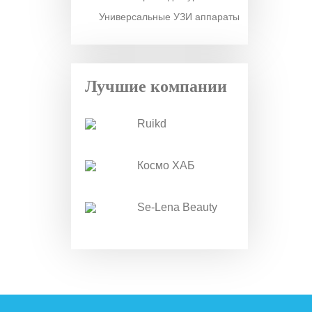
Универсальные УЗИ аппараты
Лучшие компании
Ruikd
Космо ХАБ
Se-Lena Beauty