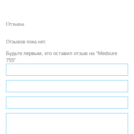
Отзывов пока нет.
Будьте первым, кто оставил отзыв на “Medsure
755”