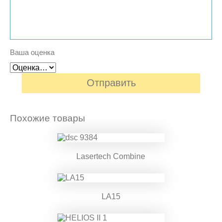
Ваша оценка
Похожие товары
Lasertech Combine
LA15