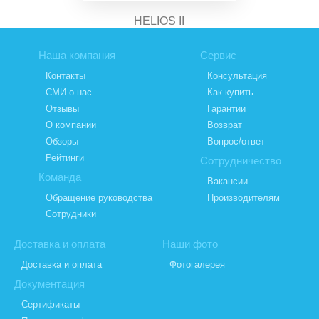
HELIOS II
Наша компания
Сервис
Контакты
Консультация
СМИ о нас
Как купить
Отзывы
Гарантии
О компании
Возврат
Обзоры
Вопрос/ответ
Рейтинги
Сотрудничество
Команда
Вакансии
Обращение руководства
Производителям
Сотрудники
Доставка и оплата
Наши фото
Доставка и оплата
Фотогалерея
Документация
Сертификаты