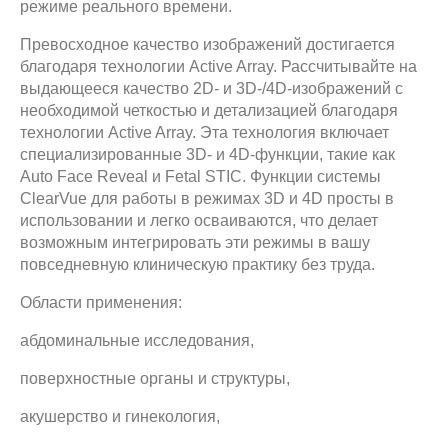
режиме реального времени.
Превосходное качество изображений достигается
благодаря технологии Active Array. Рассчитывайте на
выдающееся качество 2D- и 3D-/4D-изображений с
необходимой четкостью и детализацией благодаря
технологии Active Array. Эта технология включает
специализированные 3D- и 4D-функции, такие как
Auto Face Reveal и Fetal STIC. Функции системы
ClearVue для работы в режимах 3D и 4D просты в
использовании и легко осваиваются, что делает
возможным интегрировать эти режимы в вашу
повседневную клиническую практику без труда.
Области применения:
абдоминальные исследования,
поверхностные органы и структуры,
акушерство и гинекология,