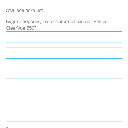
Отзывов пока нет.
Будьте первым, кто оставил отзыв на “Philips
ClearVue 550”