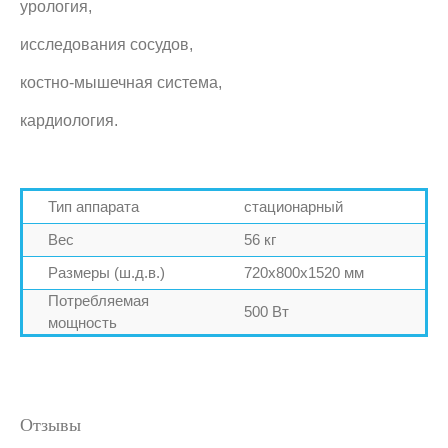
урология,
исследования сосудов,
костно-мышечная система,
кардиология.
Тип аппарата
стационарный
Вес
56 кг
Размеры (ш.д.в.)
720х800х1520 мм
Потребляемая
500 Вт
мощность