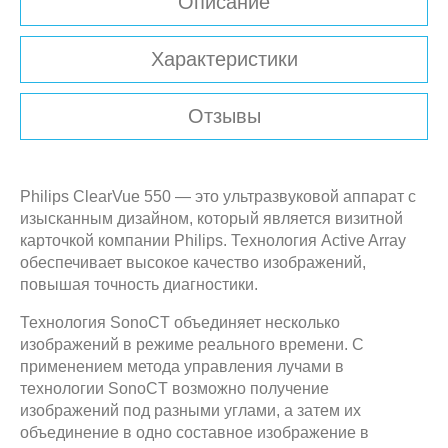
Описание
Характеристики
Отзывы
Philips ClearVue 550 — это ультразвуковой аппарат с
изысканным дизайном, который является визитной
карточкой компании Philips. Технология Active Array
обеспечивает высокое качество изображений,
повышая точность диагностики.
Технология SonoCT объединяет несколько
изображений в режиме реального времени. С
применением метода управления лучами в
технологии SonoCT возможно получение
изображений под разными углами, а затем их
объединение в одно составное изображение в