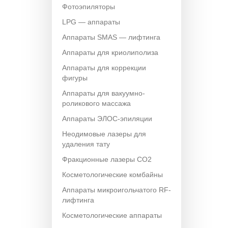
Фотоэпиляторы
LPG — аппараты
Аппараты SMAS — лифтинга
Аппараты для криолиполиза
Аппараты для коррекции
фигуры
Аппараты для вакуумно-
роликового массажа
Аппараты ЭЛОС-эпиляции
Неодимовые лазеры для
удаления тату
Фракционные лазеры CO2
Косметологические комбайны
Аппараты микроигольчатого RF-
лифтинга
Косметологические аппараты