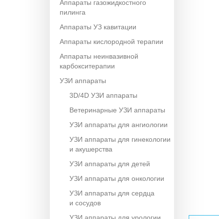
Аппараты газожидкостного
пилинга
Аппараты УЗ кавитации
Аппараты кислородной терапии
Аппараты неинвазивной
карбокситерапии
УЗИ аппараты
3D/4D УЗИ аппараты
Ветеринарные УЗИ аппараты
УЗИ аппараты для ангиологии
УЗИ аппараты для гинекологии
и акушерства
УЗИ аппараты для детей
УЗИ аппараты для онкологии
УЗИ аппараты для сердца
и сосудов
УЗИ аппараты для урологии