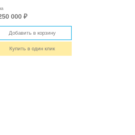
на
250 000
₽
Добавить в корзину
Купить в один клик