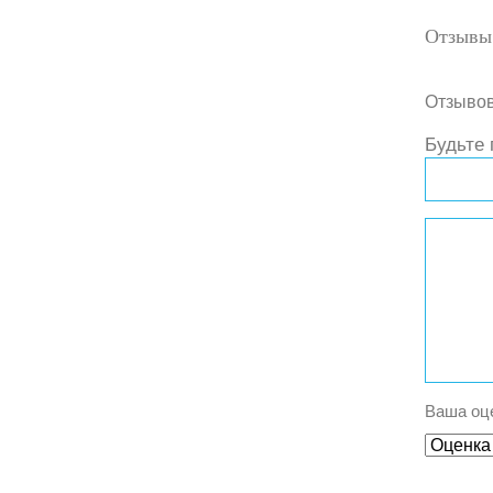
Отзывов
Будьте 
Ваша оц