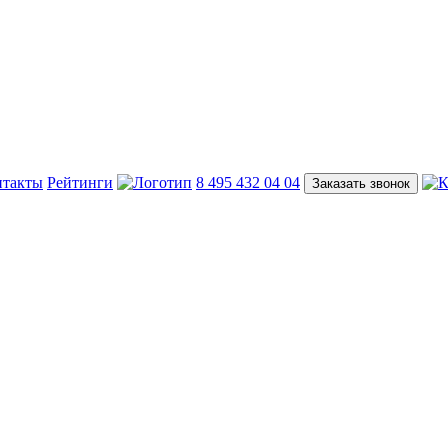
нтакты
Рейтинги
8 495 432 04 04
Заказать звонок