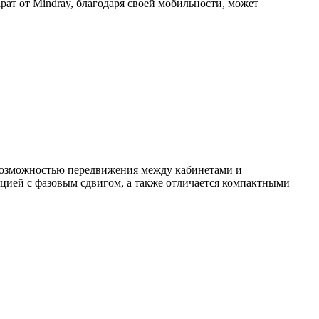
рат от Mindray, благодаря своей мобильности, может
 возможностью передвижения между кабинетами и
цией с фазовым сдвигом, а также отличается компактными