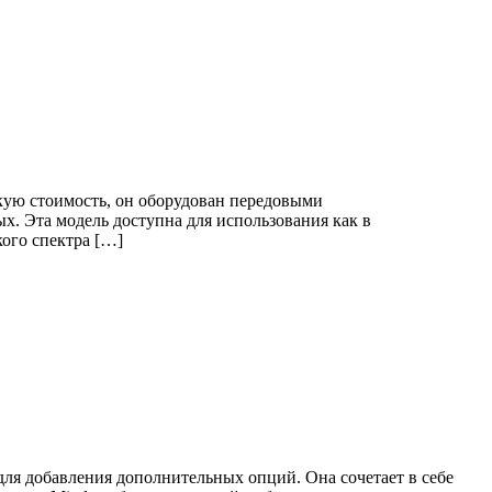
окую стоимость, он оборудован передовыми
. Эта модель доступна для использования как в
ого спектра […]
ля добавления дополнительных опций. Она сочетает в себе