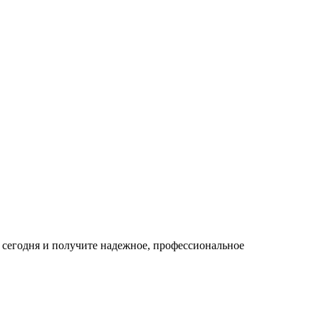
 сегодня и получите надежное, профессиональное