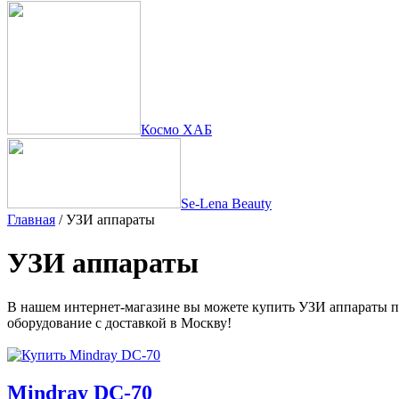
Космо ХАБ
Se-Lena Beauty
Главная
/ УЗИ аппараты
УЗИ аппараты
В нашем интернет-магазине вы можете купить УЗИ аппараты п
оборудование с доставкой в Москву!
Mindray DC-70