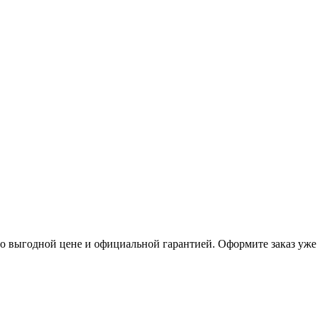
о выгодной цене и официальной гарантией. Оформите заказ уже